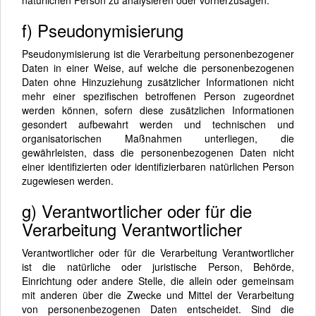
f) Pseudonymisierung
Pseudonymisierung ist die Verarbeitung personenbezogener
Daten in einer Weise, auf welche die personenbezogenen
Daten ohne Hinzuziehung zusätzlicher Informationen nicht
mehr einer spezifischen betroffenen Person zugeordnet
werden können, sofern diese zusätzlichen Informationen
gesondert aufbewahrt werden und technischen und
organisatorischen Maßnahmen unterliegen, die
gewährleisten, dass die personenbezogenen Daten nicht
einer identifizierten oder identifizierbaren natürlichen Person
zugewiesen werden.
g) Verantwortlicher oder für die
Verarbeitung Verantwortlicher
Verantwortlicher oder für die Verarbeitung Verantwortlicher
ist die natürliche oder juristische Person, Behörde,
Einrichtung oder andere Stelle, die allein oder gemeinsam
mit anderen über die Zwecke und Mittel der Verarbeitung
von personenbezogenen Daten entscheidet. Sind die