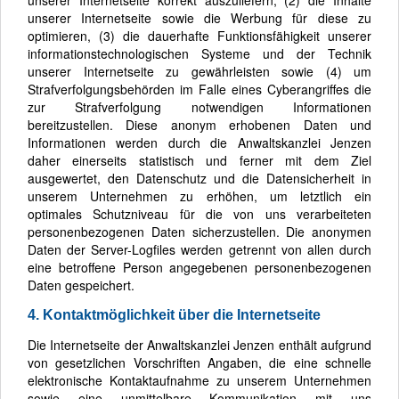
unserer Internetseite sowie die Werbung für diese zu
optimieren, (3) die dauerhafte Funktionsfähigkeit unserer
informationstechnologischen Systeme und der Technik
unserer Internetseite zu gewährleisten sowie (4) um
Strafverfolgungsbehörden im Falle eines Cyberangriffes die
zur Strafverfolgung notwendigen Informationen
bereitzustellen. Diese anonym erhobenen Daten und
Informationen werden durch die Anwaltskanzlei Jenzen
daher einerseits statistisch und ferner mit dem Ziel
ausgewertet, den Datenschutz und die Datensicherheit in
unserem Unternehmen zu erhöhen, um letztlich ein
optimales Schutzniveau für die von uns verarbeiteten
personenbezogenen Daten sicherzustellen. Die anonymen
Daten der Server-Logfiles werden getrennt von allen durch
eine betroffene Person angegebenen personenbezogenen
Daten gespeichert.
4. Kontaktmöglichkeit über die Internetseite
Die Internetseite der Anwaltskanzlei Jenzen enthält aufgrund
von gesetzlichen Vorschriften Angaben, die eine schnelle
elektronische Kontaktaufnahme zu unserem Unternehmen
sowie eine unmittelbare Kommunikation mit uns