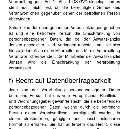
Verarbeitung gem. Art. 21 Abs. 1 DS-GVO eingelegt und es
steht noch nicht fest, ob die berechtigten Gründe des
Verantwortlichen gegenüber denen der betroffenen Person
überwiegen.
Sofern eine der oben genannten Voraussetzungen gegeben
ist und eine betroffene Person die Einschränkung von
personenbezogenen Daten, die bei der Anwaltskanzlei
Jenzen gespeichert sind, verlangen möchte, kann sie sich
hierzu jederzeit an einen Mitarbeiter des für die Verarbeitung
Verantwortlichen wenden. Der Mitarbeiter der Anwaltskanzlei
Jenzen wird die Einschränkung der Verarbeitung
veranlassen.
f) Recht auf Datenübertragbarkeit
Jede von der Verarbeitung personenbezogener Daten
betroffene Person hat das vom Europäischen Richtlinien-
und Verordnungsgeber gewährte Recht, die sie betreffenden
personenbezogenen Daten, welche durch die betroffene
Person einem Verantwortlichen bereitgestellt wurden, in
einem strukturierten, gängigen und maschinenlesbaren
Format zu erhalten. Sie hat außerdem das Recht, diese