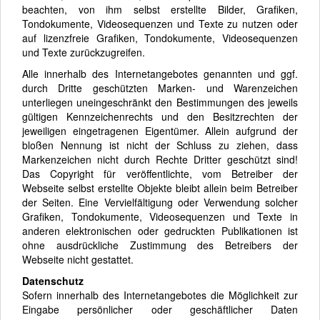
beachten, von ihm selbst erstellte Bilder, Grafiken,
Tondokumente, Videosequenzen und Texte zu nutzen oder
auf lizenzfreie Grafiken, Tondokumente, Videosequenzen
und Texte zurückzugreifen.
Alle innerhalb des Internetangebotes genannten und ggf.
durch Dritte geschützten Marken- und Warenzeichen
unterliegen uneingeschränkt den Bestimmungen des jeweils
gültigen Kennzeichenrechts und den Besitzrechten der
jeweiligen eingetragenen Eigentümer. Allein aufgrund der
bloßen Nennung ist nicht der Schluss zu ziehen, dass
Markenzeichen nicht durch Rechte Dritter geschützt sind!
Das Copyright für veröffentlichte, vom Betreiber der
Webseite selbst erstellte Objekte bleibt allein beim Betreiber
der Seiten. Eine Vervielfältigung oder Verwendung solcher
Grafiken, Tondokumente, Videosequenzen und Texte in
anderen elektronischen oder gedruckten Publikationen ist
ohne ausdrückliche Zustimmung des Betreibers der
Webseite nicht gestattet.
Datenschutz
Sofern innerhalb des Internetangebotes die Möglichkeit zur
Eingabe persönlicher oder geschäftlicher Daten