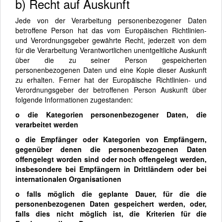
b) Recht auf Auskunft
Jede von der Verarbeitung personenbezogener Daten
betroffene Person hat das vom Europäischen Richtlinien-
und Verordnungsgeber gewährte Recht, jederzeit von dem
für die Verarbeitung Verantwortlichen unentgeltliche Auskunft
über die zu seiner Person gespeicherten
personenbezogenen Daten und eine Kopie dieser Auskunft
zu erhalten. Ferner hat der Europäische Richtlinien- und
Verordnungsgeber der betroffenen Person Auskunft über
folgende Informationen zugestanden:
o die Kategorien personenbezogener Daten, die
verarbeitet werden
o die Empfänger oder Kategorien von Empfängern,
gegenüber denen die personenbezogenen Daten
offengelegt worden sind oder noch offengelegt werden,
insbesondere bei Empfängern in Drittländern oder bei
internationalen Organisationen
o falls möglich die geplante Dauer, für die die
personenbezogenen Daten gespeichert werden, oder,
falls dies nicht möglich ist, die Kriterien für die