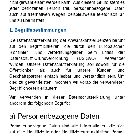
nicht gewährleistet werden kann. Aus diesem Grund steht es
jeder betroffenen Person frei, personenbezogene Daten
auch auf alternativen Wegen, beispielsweise telefonisch, an
uns zu übermitteln.
1. Begriffsbestimmungen
Die Datenschutzerklärung der Anwaltskanzlei Jenzen beruht
auf den Begrifflichkeiten, die durch den Europäischen
Richtlinien- und Verordnungsgeber beim Erlass der
Datenschutz-Grundverordnung (DS-GVO) verwendet
wurden. Unsere Datenschutzerklärung soll sowohl für die
Öffentlichkeit als auch für unsere Kunden und
Geschäftspartner einfach lesbar und verständlich sein. Um
dies zu gewährleisten, möchten wir vorab die verwendeten
Begrifflichkeiten erläutern.
Wir verwenden in dieser Datenschutzerklärung unter
anderem die folgenden Begriffe:
a) Personenbezogene Daten
Personenbezogene Daten sind alle Informationen, die sich
auf eine identifizierte oder identifizierbare natürliche Person