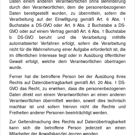
Daten einem anderen Verantwortlichen ohne Behinderung
durch den Verantwortlichen, dem die personenbezogenen
Daten bereitgestellt wurden, zu übermitteln, sofern die
Verarbeitung auf der Einwilligung gemäß Art. 6 Abs. 1
Buchstabe a DS-GVO oder Art. 9 Abs. 2 Buchstabe a DS-
GVO oder auf einem Vertrag gemäß Art. 6 Abs. 1 Buchstabe
b DS-GVO beruht und die Verarbeitung mithilfe
automatisierter Verfahren erfolgt, sofern die Verarbeitung
nicht für die Wahrnehmung einer Aufgabe erforderlich ist, die
im öffentlichen Interesse liegt oder in Ausübung öffentlicher
Gewalt erfolgt, welche dem Verantwortlichen übertragen
wurde.
Ferner hat die betroffene Person bei der Ausübung ihres
Rechts auf Datenübertragbarkeit gemäß Art. 20 Abs. 1 DS-
GVO das Recht, zu erwirken, dass die personenbezogenen
Daten direkt von einem Verantwortlichen an einen anderen
Verantwortlichen übermittelt werden, soweit dies technisch
machbar ist und sofern hiervon nicht die Rechte und
Freiheiten anderer Personen beeinträchtigt werden.
Zur Geltendmachung des Rechts auf Datenübertragbarkeit
kann sich die betroffene Person jederzeit an einen
Mitarbeiter der Anwaltskanzlei Jenzen wenden.