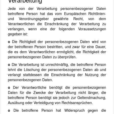
Jede von der Verarbeitung personenbezogener Daten
betroffene Person hat das vom Europäischen Richtlinien-
und Verordnungsgeber gewährte Recht, von dem
Verantwortlichen die Einschränkung der Verarbeitung zu
verlangen, wenn eine der folgenden Voraussetzungen
gegeben ist:
o
Die Richtigkeit der personenbezogenen Daten wird von
der betroffenen Person bestritten, und zwar für eine Dauer,
die es dem Verantwortlichen ermöglicht, die Richtigkeit der
personenbezogenen Daten zu überprüfen.
o
Die Verarbeitung ist unrechtmäßig, die betroffene Person
lehnt die Löschung der personenbezogenen Daten ab und
verlangt stattdessen die Einschränkung der Nutzung der
personenbezogenen Daten.
o
Der Verantwortliche benötigt die personenbezogenen
Daten für die Zwecke der Verarbeitung nicht länger, die
betroffene Person benötigt sie jedoch zur Geltendmachung,
Ausübung oder Verteidigung von Rechtsansprüchen.
o
Die betroffene Person hat Widerspruch gegen die