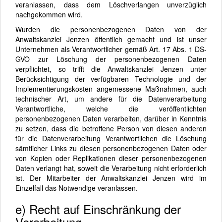
veranlassen, dass dem Löschverlangen unverzüglich
nachgekommen wird.
Wurden die personenbezogenen Daten von der
Anwaltskanzlei Jenzen öffentlich gemacht und ist unser
Unternehmen als Verantwortlicher gemäß Art. 17 Abs. 1 DS-
GVO zur Löschung der personenbezogenen Daten
verpflichtet, so trifft die Anwaltskanzlei Jenzen unter
Berücksichtigung der verfügbaren Technologie und der
Implementierungskosten angemessene Maßnahmen, auch
technischer Art, um andere für die Datenverarbeitung
Verantwortliche, welche die veröffentlichten
personenbezogenen Daten verarbeiten, darüber in Kenntnis
zu setzen, dass die betroffene Person von diesen anderen
für die Datenverarbeitung Verantwortlichen die Löschung
sämtlicher Links zu diesen personenbezogenen Daten oder
von Kopien oder Replikationen dieser personenbezogenen
Daten verlangt hat, soweit die Verarbeitung nicht erforderlich
ist. Der Mitarbeiter der Anwaltskanzlei Jenzen wird im
Einzelfall das Notwendige veranlassen.
e) Recht auf Einschränkung der
Verarbeitung