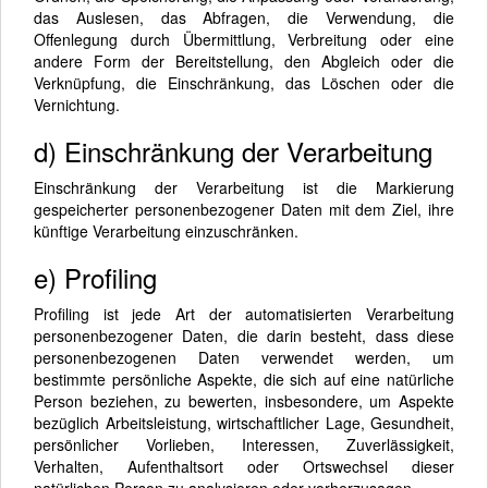
das Auslesen, das Abfragen, die Verwendung, die
Offenlegung durch Übermittlung, Verbreitung oder eine
andere Form der Bereitstellung, den Abgleich oder die
Verknüpfung, die Einschränkung, das Löschen oder die
Vernichtung.
d) Einschränkung der Verarbeitung
Einschränkung der Verarbeitung ist die Markierung
gespeicherter personenbezogener Daten mit dem Ziel, ihre
künftige Verarbeitung einzuschränken.
e) Profiling
Profiling ist jede Art der automatisierten Verarbeitung
personenbezogener Daten, die darin besteht, dass diese
personenbezogenen Daten verwendet werden, um
bestimmte persönliche Aspekte, die sich auf eine natürliche
Person beziehen, zu bewerten, insbesondere, um Aspekte
bezüglich Arbeitsleistung, wirtschaftlicher Lage, Gesundheit,
persönlicher Vorlieben, Interessen, Zuverlässigkeit,
Verhalten, Aufenthaltsort oder Ortswechsel dieser
natürlichen Person zu analysieren oder vorherzusagen.