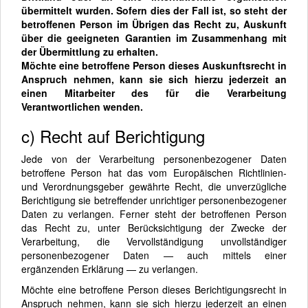
übermittelt wurden. Sofern dies der Fall ist, so steht der
betroffenen Person im Übrigen das Recht zu, Auskunft
über die geeigneten Garantien im Zusammenhang mit
der Übermittlung zu erhalten.
Möchte eine betroffene Person dieses Auskunftsrecht in
Anspruch nehmen, kann sie sich hierzu jederzeit an
einen Mitarbeiter des für die Verarbeitung
Verantwortlichen wenden.
c) Recht auf Berichtigung
Jede von der Verarbeitung personenbezogener Daten
betroffene Person hat das vom Europäischen Richtlinien-
und Verordnungsgeber gewährte Recht, die unverzügliche
Berichtigung sie betreffender unrichtiger personenbezogener
Daten zu verlangen. Ferner steht der betroffenen Person
das Recht zu, unter Berücksichtigung der Zwecke der
Verarbeitung, die Vervollständigung unvollständiger
personenbezogener Daten — auch mittels einer
ergänzenden Erklärung — zu verlangen.
Möchte eine betroffene Person dieses Berichtigungsrecht in
Anspruch nehmen, kann sie sich hierzu jederzeit an einen