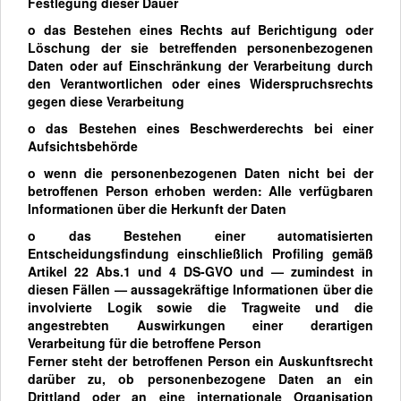
Festlegung dieser Dauer
o das Bestehen eines Rechts auf Berichtigung oder
Löschung der sie betreffenden personenbezogenen
Daten oder auf Einschränkung der Verarbeitung durch
den Verantwortlichen oder eines Widerspruchsrechts
gegen diese Verarbeitung
o das Bestehen eines Beschwerderechts bei einer
Aufsichtsbehörde
o wenn die personenbezogenen Daten nicht bei der
betroffenen Person erhoben werden: Alle verfügbaren
Informationen über die Herkunft der Daten
o das Bestehen einer automatisierten
Entscheidungsfindung einschließlich Profiling gemäß
Artikel 22 Abs.1 und 4 DS-GVO und — zumindest in
diesen Fällen — aussagekräftige Informationen über die
involvierte Logik sowie die Tragweite und die
angestrebten Auswirkungen einer derartigen
Verarbeitung für die betroffene Person
Ferner steht der betroffenen Person ein Auskunftsrecht
darüber zu, ob personenbezogene Daten an ein
Drittland oder an eine internationale Organisation