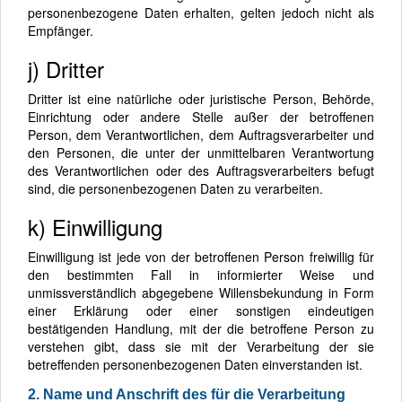
personenbezogene Daten erhalten, gelten jedoch nicht als
Empfänger.
j) Dritter
Dritter ist eine natürliche oder juristische Person, Behörde,
Einrichtung oder andere Stelle außer der betroffenen
Person, dem Verantwortlichen, dem Auftragsverarbeiter und
den Personen, die unter der unmittelbaren Verantwortung
des Verantwortlichen oder des Auftragsverarbeiters befugt
sind, die personenbezogenen Daten zu verarbeiten.
k) Einwilligung
Einwilligung ist jede von der betroffenen Person freiwillig für
den bestimmten Fall in informierter Weise und
unmissverständlich abgegebene Willensbekundung in Form
einer Erklärung oder einer sonstigen eindeutigen
bestätigenden Handlung, mit der die betroffene Person zu
verstehen gibt, dass sie mit der Verarbeitung der sie
betreffenden personenbezogenen Daten einverstanden ist.
2. Name und Anschrift des für die Verarbeitung