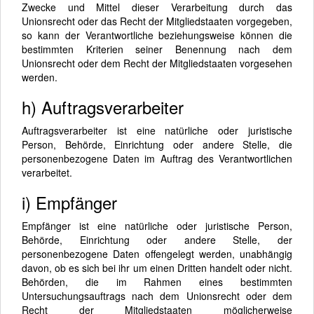
Zwecke und Mittel dieser Verarbeitung durch das
Unionsrecht oder das Recht der Mitgliedstaaten vorgegeben,
so kann der Verantwortliche beziehungsweise können die
bestimmten Kriterien seiner Benennung nach dem
Unionsrecht oder dem Recht der Mitgliedstaaten vorgesehen
werden.
h) Auftragsverarbeiter
Auftragsverarbeiter ist eine natürliche oder juristische
Person, Behörde, Einrichtung oder andere Stelle, die
personenbezogene Daten im Auftrag des Verantwortlichen
verarbeitet.
i) Empfänger
Empfänger ist eine natürliche oder juristische Person,
Behörde, Einrichtung oder andere Stelle, der
personenbezogene Daten offengelegt werden, unabhängig
davon, ob es sich bei ihr um einen Dritten handelt oder nicht.
Behörden, die im Rahmen eines bestimmten
Untersuchungsauftrags nach dem Unionsrecht oder dem
Recht der Mitgliedstaaten möglicherweise