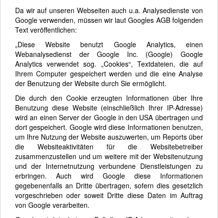
Da wir auf unseren Webseiten auch u.a. Analysedienste von
Google verwenden, müssen wir laut Googles AGB folgenden
Text veröffentlichen:
„Diese Website benutzt Google Analytics, einen
Webanalysedienst der Google Inc. (Google) Google
Analytics verwendet sog. „Cookies“, Textdateien, die auf
Ihrem Computer gespeichert werden und die eine Analyse
der Benutzung der Website durch Sie ermöglicht.
Die durch den Cookie erzeugten Informationen über Ihre
Benutzung diese Website (einschließlich Ihrer IP-Adresse)
wird an einen Server der Google in den USA übertragen und
dort gespeichert. Google wird diese Informationen benutzen,
um Ihre Nutzung der Website auszuwerten, um Reports über
die Websiteaktivitäten für die Websitebetreiber
zusammenzustellen und um weitere mit der Websitenutzung
und der Internetnutzung verbundene Dienstleistungen zu
erbringen. Auch wird Google diese Informationen
gegebenenfalls an Dritte übertragen, sofern dies gesetzlich
vorgeschrieben oder soweit Dritte diese Daten im Auftrag
von Google verarbeiten.