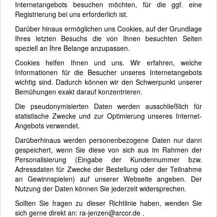
Internetangebots besuchen möchten, für die ggf. eine
Registrierung bei uns erforderlich ist.
Darüber hinaus ermöglichen uns Cookies, auf der Grundlage
Ihres letzten Besuchs die von Ihnen besuchten Seiten
speziell an Ihre Belange anzupassen.
Cookies helfen Ihnen und uns. Wir erfahren, welche
Informationen für die Besucher unseres Internetangebots
wichtig sind. Dadurch können wir den Schwerpunkt unserer
Bemühungen exakt darauf konzentrieren.
Die pseudonymisierten Daten werden ausschließlich für
statistische Zwecke und zur Optimierung unseres Internet-
Angebots verwendet.
Darüberhinaus werden personenbezogene Daten nur dann
gespeichert, wenn Sie diese von sich aus im Rahmen der
Personalisierung (Eingabe der Kundennummer bzw.
Adressdaten für Zwecke der Bestellung oder der Teilnahme
an Gewinnspielen) auf unserer Webseite angeben. Der
Nutzung der Daten können Sie jederzeit widersprechen.
Sollten Sie fragen zu dieser Richtlinie haben, wenden Sie
sich gerne direkt an: ra-jenzen@arcor.de .