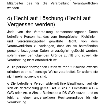
Mitarbeiter des für die Verarbeitung Verantwortlichen
wenden.
d) Recht auf Löschung (Recht auf
Vergessen werden)
Jede von der Verarbeitung personenbezogener Daten
betroffene Person hat das vom Europäischen Richtlinien-
und Verordnungsgeber gewährte Recht, von dem
Verantwortlichen zu verlangen, dass die sie betreffenden
personenbezogenen Daten unverzüglich gelöscht werden,
sofern einer der folgenden Gründe zutrifft und soweit die
Verarbeitung nicht erforderlich ist:
o
Die personenbezogenen Daten wurden für solche Zwecke
erhoben oder auf sonstige Weise verarbeitet, für welche sie
nicht mehr notwendig sind.
o
Die betroffene Person widerruft ihre Einwilligung, auf die
sich die Verarbeitung gemäß Art. 6 Abs. 1 Buchstabe a DS-
GVO oder Art. 9 Abs. 2 Buchstabe a DS-GVO stützte, und es
fehlt an einer anderweitigen Rechtsgrundlage für die
Verarbeitung.