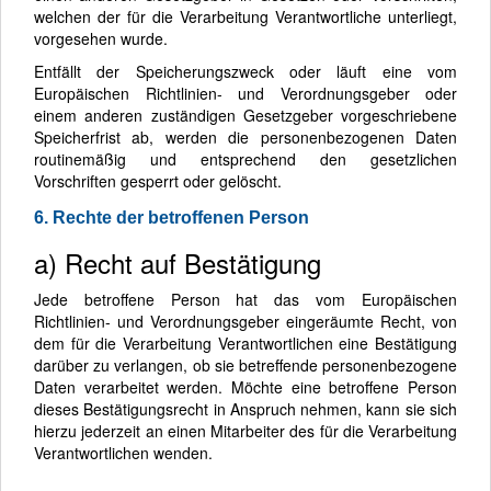
welchen der für die Verarbeitung Verantwortliche unterliegt,
vorgesehen wurde.
Entfällt der Speicherungszweck oder läuft eine vom
Europäischen Richtlinien- und Verordnungsgeber oder
einem anderen zuständigen Gesetzgeber vorgeschriebene
Speicherfrist ab, werden die personenbezogenen Daten
routinemäßig und entsprechend den gesetzlichen
Vorschriften gesperrt oder gelöscht.
6. Rechte der betroffenen Person
a) Recht auf Bestätigung
Jede betroffene Person hat das vom Europäischen
Richtlinien- und Verordnungsgeber eingeräumte Recht, von
dem für die Verarbeitung Verantwortlichen eine Bestätigung
darüber zu verlangen, ob sie betreffende personenbezogene
Daten verarbeitet werden. Möchte eine betroffene Person
dieses Bestätigungsrecht in Anspruch nehmen, kann sie sich
hierzu jederzeit an einen Mitarbeiter des für die Verarbeitung
Verantwortlichen wenden.