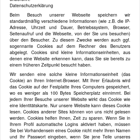
Datenschutzerklärung
Beim Besuch unserer Webseite speichern wir
standardmäßig verschiedene Informationen (wie z.B. die IP-
Adresse, Uhrzeit und Dauer, Betriebssystem, Browser,
Seitenaufruf und die Webseite, von der Sie uns besuchen)
über den Besucher. Zu diesem Zwecke werden auch ggf.
sogennante Cookies auf dem Rechner des Benutzers
abgelegt. Cookies sind kleine Informationseinheiten, aus
denen eine Website erkennen kann, dass Sie sie bereits zu
einem früheren Zeitpunkt besucht haben.
Wir senden eine solche kleine Informationseinheit (das
Cookie) an Ihren Internet-Browser. Mit Ihrer Erlaubnis wird
das Cookie auf der Festplatte Ihres Computers gespeichert,
wo es weniger als 100 Bytes Speicherplatz einnimmt. Bei
jedem Ihrer Besuche unserer Website wirkt das Cookie wie
eine Identitätskarte. Nur unsere Website kann dieses Cookie
lesen. Cookies anderer Sites können von uns nicht gelesen
werden. Cookies helfen Ihnen, Zeit zu sparen. Wenn Sie in
Ihrem Profil automatische Logins aktiviert haben, müssen
Sie bei Vorhandensein eines Cookie nicht mehr Ihren Namen
und Ihr Passwort eingeben, wenn Sie jene Teile unseres