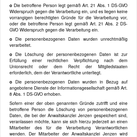
o
Die betroffene Person legt gemäß Art. 21 Abs. 1 DS-GVO
Widerspruch gegen die Verarbeitung ein, und es liegen keine
vorrangigen berechtigten Gründe für die Verarbeitung vor,
oder die betroffene Person legt gemäß Art. 21 Abs. 2 DS-
GVO Widerspruch gegen die Verarbeitung ein.
o
Die personenbezogenen Daten wurden unrechtmäßig
verarbeitet.
o
Die Löschung der personenbezogenen Daten ist zur
Erfüllung einer rechtlichen Verpflichtung nach dem
Unionsrecht oder dem Recht der Mitgliedstaaten
erforderlich, dem der Verantwortliche unterliegt.
o
Die personenbezogenen Daten wurden in Bezug auf
angebotene Dienste der Informationsgesellschaft gemäß Art.
8 Abs. 1 DS-GVO erhoben.
Sofern einer der oben genannten Gründe zutrifft und eine
betroffene Person die Löschung von personenbezogenen
Daten, die bei der Anwaltskanzlei Jenzen gespeichert sind,
veranlassen möchte, kann sie sich hierzu jederzeit an einen
Mitarbeiter des für die Verarbeitung Verantwortlichen
wenden. Der Mitarbeiter der Anwaltskanzlei Jenzen wird