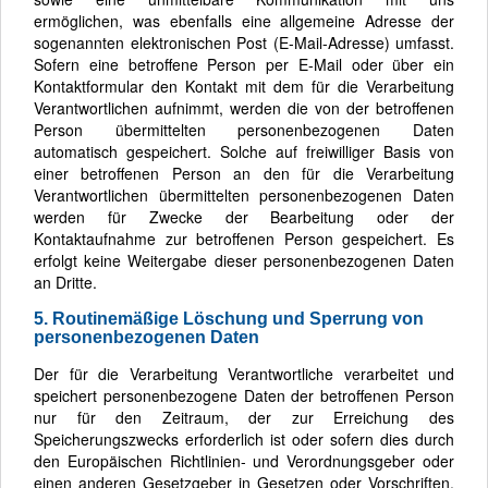
ermöglichen, was ebenfalls eine allgemeine Adresse der
sogenannten elektronischen Post (E-Mail-Adresse) umfasst.
Sofern eine betroffene Person per E-Mail oder über ein
Kontaktformular den Kontakt mit dem für die Verarbeitung
Verantwortlichen aufnimmt, werden die von der betroffenen
Person übermittelten personenbezogenen Daten
automatisch gespeichert. Solche auf freiwilliger Basis von
einer betroffenen Person an den für die Verarbeitung
Verantwortlichen übermittelten personenbezogenen Daten
werden für Zwecke der Bearbeitung oder der
Kontaktaufnahme zur betroffenen Person gespeichert. Es
erfolgt keine Weitergabe dieser personenbezogenen Daten
an Dritte.
5. Routinemäßige Löschung und Sperrung von
personenbezogenen Daten
Der für die Verarbeitung Verantwortliche verarbeitet und
speichert personenbezogene Daten der betroffenen Person
nur für den Zeitraum, der zur Erreichung des
Speicherungszwecks erforderlich ist oder sofern dies durch
den Europäischen Richtlinien- und Verordnungsgeber oder
einen anderen Gesetzgeber in Gesetzen oder Vorschriften,