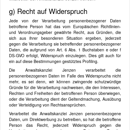
g) Recht auf Widerspruch
Jede von der Verarbeitung personenbezogener Daten
betroffene Person hat das vom Europäischen Richtlinien-
und Verordnungsgeber gewährte Recht, aus Gründen, die
sich aus ihrer besonderen Situation ergeben, jederzeit
gegen die Verarbeitung sie betreffender personenbezogener
Daten, die aufgrund von Art. 6 Abs. 1 Buchstaben e oder f
DS-GVO erfolgt, Widerspruch einzulegen. Dies gilt auch für
ein auf diese Bestimmungen gestütztes Profiling.
Die Anwaltskanzlei Jenzen verarbeitet die
personenbezogenen Daten im Falle des Widerspruchs nicht
mehr, es sei denn, wir können zwingende schutzwürdige
Gründe für die Verarbeitung nachweisen, die den Interessen,
Rechten und Freiheiten der betroffenen Person überwiegen,
oder die Verarbeitung dient der Geltendmachung, Ausübung
oder Verteidigung von Rechtsansprüchen.
Verarbeitet die Anwaltskanzlei Jenzen personenbezogene
Daten, um Direktwerbung zu betreiben, so hat die betroffene
Person das Recht, jederzeit Widerspruch gegen die