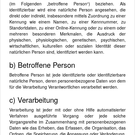
(im Folgenden „betroffene Person“) beziehen. Als
identifizierbar wird eine natürliche Person angesehen, die
direkt oder indirekt, insbesondere mittels Zuordnung zu einer
Kennung wie einem Namen, zu einer Kennnummer, zu
Standortdaten, zu einer Online-Kennung oder zu einem oder
mehreren besonderen Merkmalen, die Ausdruck der
physischen, physiologischen, genetischen, psychischen,
wirtschaftlichen, kulturellen oder sozialen Identität dieser
natürlichen Person sind, identifiziert werden kann.
b) Betroffene Person
Betroffene Person ist jede identifizierte oder identifizierbare
natürliche Person, deren personenbezogene Daten von dem
für die Verarbeitung Verantwortlichen verarbeitet werden.
c) Verarbeitung
Verarbeitung ist jeder mit oder ohne Hilfe automatisierter
Verfahren ausgeführte Vorgang oder jede solche
Vorgangsreihe im Zusammenhang mit personenbezogenen
Daten wie das Erheben, das Erfassen, die Organisation, das
Ordnen, die Speicherung, die Anpassung oder Veränderung,