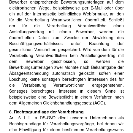
Bewerber entsprechende Bewerbungsunterlagen auf dem
elektronischen Wege, beispielsweise per E-Mail oder über
ein auf der Internetseite befindliches Webformular, an den
für die Verarbeitung Verantwortlichen übermittelt. Schließt
der für die Verarbeitung Verantwortliche einen
Anstellungsvertrag mit einem Bewerber, werden die
übermittelten Daten zum Zwecke der Abwicklung des
Beschäftigungsverhältnisses unter Beachtung der
gesetzlichen Vorschriften gespeichert. Wird von dem für die
Verarbeitung Verantwortlichen kein Anstellungsvertrag mit
dem Bewerber geschlossen, so werden die
Bewerbungsunterlagen zwei Monate nach Bekanntgabe der
Absageentscheidung automatisch gelöscht, sofern einer
Löschung keine sonstigen berechtigten Interessen des für
die Verarbeitung Verantwortlichen entgegenstehen.
Sonstiges berechtigtes Interesse in diesem Sinne ist
beispielsweise eine Beweispflicht in einem Verfahren nach
dem Allgemeinen Gleichbehandlungsgesetz (AGG).
8. Rechtsgrundlage der Verarbeitung
Art. 6 I lit. a DS-GVO dient unserem Unternehmen als
Rechtsgrundlage für Verarbeitungsvorgänge, bei denen wir
eine Einwilligung für einen bestimmten Verarbeitungszweck