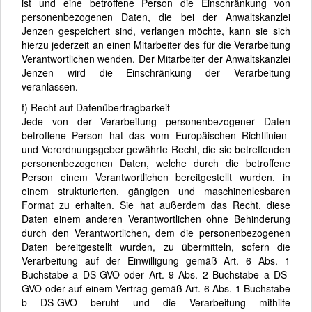
ist und eine betroffene Person die Einschränkung von
personenbezogenen Daten, die bei der Anwaltskanzlei
Jenzen gespeichert sind, verlangen möchte, kann sie sich
hierzu jederzeit an einen Mitarbeiter des für die Verarbeitung
Verantwortlichen wenden. Der Mitarbeiter der Anwaltskanzlei
Jenzen wird die Einschränkung der Verarbeitung
veranlassen.
f) Recht auf Datenübertragbarkeit
Jede von der Verarbeitung personenbezogener Daten
betroffene Person hat das vom Europäischen Richtlinien-
und Verordnungsgeber gewährte Recht, die sie betreffenden
personenbezogenen Daten, welche durch die betroffene
Person einem Verantwortlichen bereitgestellt wurden, in
einem strukturierten, gängigen und maschinenlesbaren
Format zu erhalten. Sie hat außerdem das Recht, diese
Daten einem anderen Verantwortlichen ohne Behinderung
durch den Verantwortlichen, dem die personenbezogenen
Daten bereitgestellt wurden, zu übermitteln, sofern die
Verarbeitung auf der Einwilligung gemäß Art. 6 Abs. 1
Buchstabe a DS-GVO oder Art. 9 Abs. 2 Buchstabe a DS-
GVO oder auf einem Vertrag gemäß Art. 6 Abs. 1 Buchstabe
b DS-GVO beruht und die Verarbeitung mithilfe