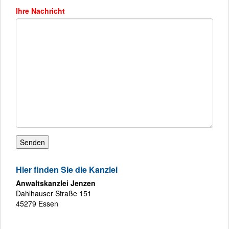
Ihre Nachricht
Hier finden Sie die Kanzlei
Anwaltskanzlei Jenzen
Dahlhauser Straße 151
45279 Essen