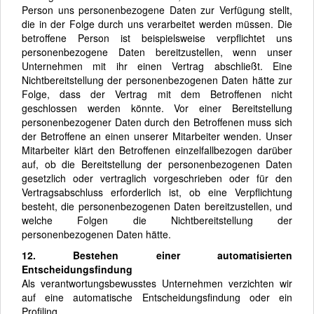
Person uns personenbezogene Daten zur Verfügung stellt,
die in der Folge durch uns verarbeitet werden müssen. Die
betroffene Person ist beispielsweise verpflichtet uns
personenbezogene Daten bereitzustellen, wenn unser
Unternehmen mit ihr einen Vertrag abschließt. Eine
Nichtbereitstellung der personenbezogenen Daten hätte zur
Folge, dass der Vertrag mit dem Betroffenen nicht
geschlossen werden könnte. Vor einer Bereitstellung
personenbezogener Daten durch den Betroffenen muss sich
der Betroffene an einen unserer Mitarbeiter wenden. Unser
Mitarbeiter klärt den Betroffenen einzelfallbezogen darüber
auf, ob die Bereitstellung der personenbezogenen Daten
gesetzlich oder vertraglich vorgeschrieben oder für den
Vertragsabschluss erforderlich ist, ob eine Verpflichtung
besteht, die personenbezogenen Daten bereitzustellen, und
welche Folgen die Nichtbereitstellung der
personenbezogenen Daten hätte.
12. Bestehen einer automatisierten
Entscheidungsfindung
Als verantwortungsbewusstes Unternehmen verzichten wir
auf eine automatische Entscheidungsfindung oder ein
Profiling.