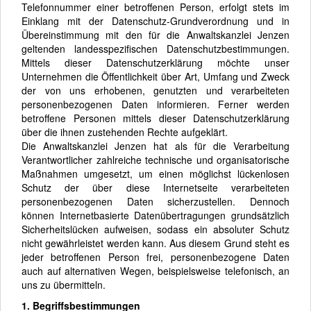
Telefonnummer einer betroffenen Person, erfolgt stets im
Einklang mit der Datenschutz-Grundverordnung und in
Übereinstimmung mit den für die Anwaltskanzlei Jenzen
geltenden landesspezifischen Datenschutzbestimmungen.
Mittels dieser Datenschutzerklärung möchte unser
Unternehmen die Öffentlichkeit über Art, Umfang und Zweck
der von uns erhobenen, genutzten und verarbeiteten
personenbezogenen Daten informieren. Ferner werden
betroffene Personen mittels dieser Datenschutzerklärung
über die ihnen zustehenden Rechte aufgeklärt.
Die Anwaltskanzlei Jenzen hat als für die Verarbeitung
Verantwortlicher zahlreiche technische und organisatorische
Maßnahmen umgesetzt, um einen möglichst lückenlosen
Schutz der über diese Internetseite verarbeiteten
personenbezogenen Daten sicherzustellen. Dennoch
können Internetbasierte Datenübertragungen grundsätzlich
Sicherheitslücken aufweisen, sodass ein absoluter Schutz
nicht gewährleistet werden kann. Aus diesem Grund steht es
jeder betroffenen Person frei, personenbezogene Daten
auch auf alternativen Wegen, beispielsweise telefonisch, an
uns zu übermitteln.
1. Begriffsbestimmungen