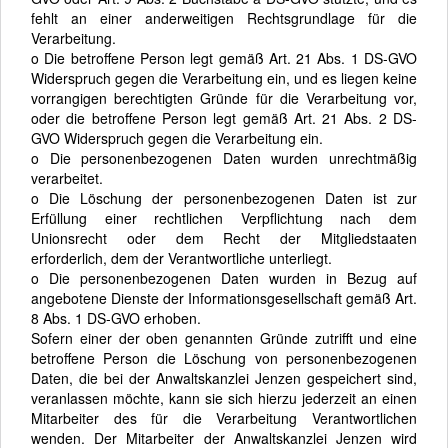
fehlt an einer anderweitigen Rechtsgrundlage für die
Verarbeitung.
o Die betroffene Person legt gemäß Art. 21 Abs. 1 DS-GVO
Widerspruch gegen die Verarbeitung ein, und es liegen keine
vorrangigen berechtigten Gründe für die Verarbeitung vor,
oder die betroffene Person legt gemäß Art. 21 Abs. 2 DS-
GVO Widerspruch gegen die Verarbeitung ein.
o Die personenbezogenen Daten wurden unrechtmäßig
verarbeitet.
o Die Löschung der personenbezogenen Daten ist zur
Erfüllung einer rechtlichen Verpflichtung nach dem
Unionsrecht oder dem Recht der Mitgliedstaaten
erforderlich, dem der Verantwortliche unterliegt.
o Die personenbezogenen Daten wurden in Bezug auf
angebotene Dienste der Informationsgesellschaft gemäß Art.
8 Abs. 1 DS-GVO erhoben.
Sofern einer der oben genannten Gründe zutrifft und eine
betroffene Person die Löschung von personenbezogenen
Daten, die bei der Anwaltskanzlei Jenzen gespeichert sind,
veranlassen möchte, kann sie sich hierzu jederzeit an einen
Mitarbeiter des für die Verarbeitung Verantwortlichen
wenden. Der Mitarbeiter der Anwaltskanzlei Jenzen wird