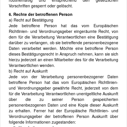
Vorschriften gesperrt oder gelöscht.
6. Rechte der betroffenen Person
a) Recht auf Bestätigung
Jede betroffene Person hat das vom Europäischen
Richtlinien- und Verordnungsgeber eingeräumte Recht, von
dem für die Verarbeitung Verantwortlichen eine Bestätigung
darüber zu verlangen, ob sie betreffende personenbezogene
Daten verarbeitet werden. Möchte eine betroffene Person
dieses Bestätigungsrecht in Anspruch nehmen, kann sie sich
hierzu jederzeit an einen Mitarbeiter des für die Verarbeitung
Verantwortlichen wenden.
b) Recht auf Auskunft
Jede von der Verarbeitung personenbezogener Daten
betroffene Person hat das vom Europäischen Richtlinien-
und Verordnungsgeber gewährte Recht, jederzeit von dem
für die Verarbeitung Verantwortlichen unentgeltliche Auskunft
über die zu seiner Person gespeicherten
personenbezogenen Daten und eine Kopie dieser Auskunft
zu erhalten. Ferner hat der Europäische Richtlinien- und
Verordnungsgeber der betroffenen Person Auskunft über
folgende Informationen zugestanden: