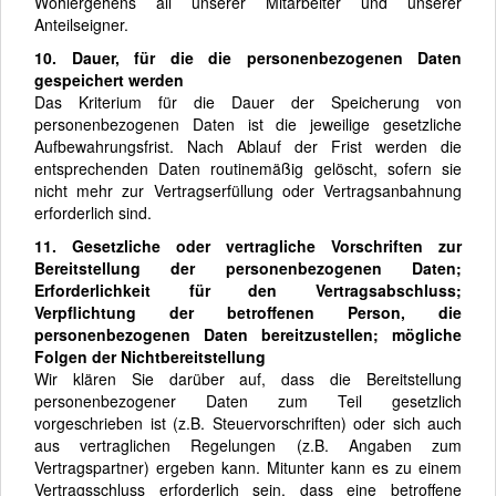
Wohlergehens all unserer Mitarbeiter und unserer
Anteilseigner.
10. Dauer, für die die personenbezogenen Daten
gespeichert werden
Das Kriterium für die Dauer der Speicherung von
personenbezogenen Daten ist die jeweilige gesetzliche
Aufbewahrungsfrist. Nach Ablauf der Frist werden die
entsprechenden Daten routinemäßig gelöscht, sofern sie
nicht mehr zur Vertragserfüllung oder Vertragsanbahnung
erforderlich sind.
11. Gesetzliche oder vertragliche Vorschriften zur
Bereitstellung der personenbezogenen Daten;
Erforderlichkeit für den Vertragsabschluss;
Verpflichtung der betroffenen Person, die
personenbezogenen Daten bereitzustellen; mögliche
Folgen der Nichtbereitstellung
Wir klären Sie darüber auf, dass die Bereitstellung
personenbezogener Daten zum Teil gesetzlich
vorgeschrieben ist (z.B. Steuervorschriften) oder sich auch
aus vertraglichen Regelungen (z.B. Angaben zum
Vertragspartner) ergeben kann. Mitunter kann es zu einem
Vertragsschluss erforderlich sein, dass eine betroffene