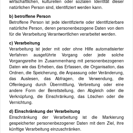
wirtschaftlichen, kulturellen oder sozialen Identität dieser
natürlichen Person sind, identifiziert werden kann.
b) betroffene Person
Betroffene Person ist jede identifizierte oder identifizierbare
natürliche Person, deren personenbezogene Daten von dem
für die Verarbeitung Verantwortlichen verarbeitet werden.
c) Verarbeitung
Verarbeitung ist jeder mit oder ohne Hilfe automatisierter
Verfahren ausgeführte Vorgang oder jede solche
Vorgangsreihe im Zusammenhang mit personenbezogenen
Daten wie das Erheben, das Erfassen, die Organisation, das
Ordnen, die Speicherung, die Anpassung oder Veränderung,
das Auslesen, das Abfragen, die Verwendung, die
Offenlegung durch Übermittlung, Verbreitung oder eine
andere Form der Bereitstellung, den Abgleich oder die
Verknüpfung, die Einschränkung, das Löschen oder die
Vernichtung.
d) Einschränkung der Verarbeitung
Einschränkung der Verarbeitung ist die Markierung
gespeicherter personenbezogener Daten mit dem Ziel, ihre
künftige Verarbeitung einzuschränken.