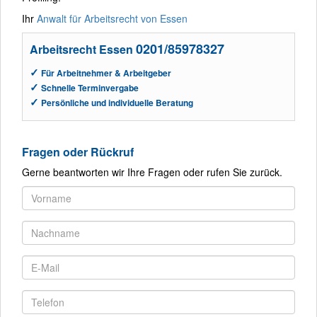
Ihr
Anwalt für Arbeitsrecht von Essen
0201/85978327
Arbeitsrecht Essen
✓
Für Arbeitnehmer & Arbeitgeber
✓
Schnelle Terminvergabe
✓
Persönliche und individuelle Beratung
Fragen oder Rückruf
Gerne beantworten wir Ihre Fragen oder rufen Sie zurück.