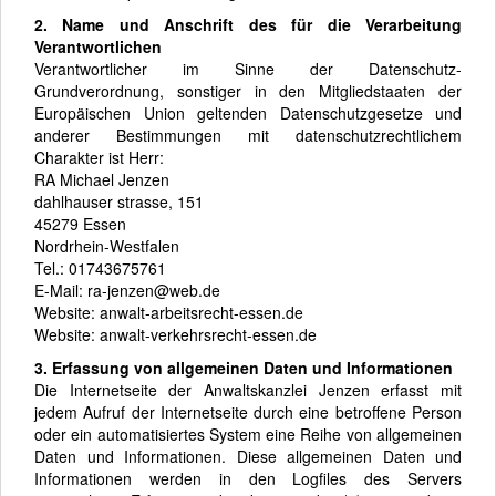
2. Name und Anschrift des für die Verarbeitung
Verantwortlichen
Verantwortlicher im Sinne der Datenschutz-
Grundverordnung, sonstiger in den Mitgliedstaaten der
Europäischen Union geltenden Datenschutzgesetze und
anderer Bestimmungen mit datenschutzrechtlichem
Charakter ist Herr:
RA Michael Jenzen
dahlhauser strasse, 151
45279 Essen
Nordrhein-Westfalen
Tel.: 01743675761
E-Mail: ra-jenzen@web.de
Website: anwalt-arbeitsrecht-essen.de
Website: anwalt-verkehrsrecht-essen.de
3. Erfassung von allgemeinen Daten und Informationen
Die Internetseite der Anwaltskanzlei Jenzen erfasst mit
jedem Aufruf der Internetseite durch eine betroffene Person
oder ein automatisiertes System eine Reihe von allgemeinen
Daten und Informationen. Diese allgemeinen Daten und
Informationen werden in den Logfiles des Servers