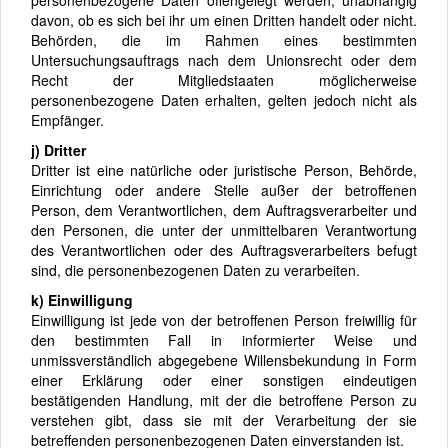
davon, ob es sich bei ihr um einen Dritten handelt oder nicht.
Behörden, die im Rahmen eines bestimmten
Untersuchungsauftrags nach dem Unionsrecht oder dem
Recht der Mitgliedstaaten möglicherweise
personenbezogene Daten erhalten, gelten jedoch nicht als
Empfänger.
j) Dritter
Dritter ist eine natürliche oder juristische Person, Behörde,
Einrichtung oder andere Stelle außer der betroffenen
Person, dem Verantwortlichen, dem Auftragsverarbeiter und
den Personen, die unter der unmittelbaren Verantwortung
des Verantwortlichen oder des Auftragsverarbeiters befugt
sind, die personenbezogenen Daten zu verarbeiten.
k) Einwilligung
Einwilligung ist jede von der betroffenen Person freiwillig für
den bestimmten Fall in informierter Weise und
unmissverständlich abgegebene Willensbekundung in Form
einer Erklärung oder einer sonstigen eindeutigen
bestätigenden Handlung, mit der die betroffene Person zu
verstehen gibt, dass sie mit der Verarbeitung der sie
betreffenden personenbezogenen Daten einverstanden ist.