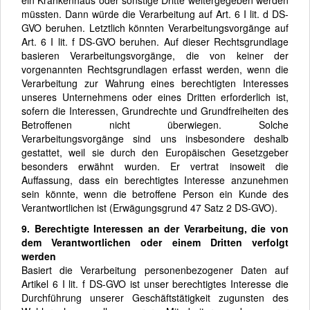
müssten. Dann würde die Verarbeitung auf Art. 6 I lit. d DS-
GVO beruhen. Letztlich könnten Verarbeitungsvorgänge auf
Art. 6 I lit. f DS-GVO beruhen. Auf dieser Rechtsgrundlage
basieren Verarbeitungsvorgänge, die von keiner der
vorgenannten Rechtsgrundlagen erfasst werden, wenn die
Verarbeitung zur Wahrung eines berechtigten Interesses
unseres Unternehmens oder eines Dritten erforderlich ist,
sofern die Interessen, Grundrechte und Grundfreiheiten des
Betroffenen nicht überwiegen. Solche
Verarbeitungsvorgänge sind uns insbesondere deshalb
gestattet, weil sie durch den Europäischen Gesetzgeber
besonders erwähnt wurden. Er vertrat insoweit die
Auffassung, dass ein berechtigtes Interesse anzunehmen
sein könnte, wenn die betroffene Person ein Kunde des
Verantwortlichen ist (Erwägungsgrund 47 Satz 2 DS-GVO).
9. Berechtigte Interessen an der Verarbeitung, die von
dem Verantwortlichen oder einem Dritten verfolgt
werden
Basiert die Verarbeitung personenbezogener Daten auf
Artikel 6 I lit. f DS-GVO ist unser berechtigtes Interesse die
Durchführung unserer Geschäftstätigkeit zugunsten des