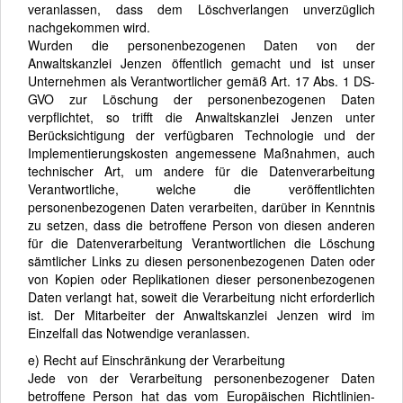
veranlassen, dass dem Löschverlangen unverzüglich
nachgekommen wird.
Wurden die personenbezogenen Daten von der
Anwaltskanzlei Jenzen öffentlich gemacht und ist unser
Unternehmen als Verantwortlicher gemäß Art. 17 Abs. 1 DS-
GVO zur Löschung der personenbezogenen Daten
verpflichtet, so trifft die Anwaltskanzlei Jenzen unter
Berücksichtigung der verfügbaren Technologie und der
Implementierungskosten angemessene Maßnahmen, auch
technischer Art, um andere für die Datenverarbeitung
Verantwortliche, welche die veröffentlichten
personenbezogenen Daten verarbeiten, darüber in Kenntnis
zu setzen, dass die betroffene Person von diesen anderen
für die Datenverarbeitung Verantwortlichen die Löschung
sämtlicher Links zu diesen personenbezogenen Daten oder
von Kopien oder Replikationen dieser personenbezogenen
Daten verlangt hat, soweit die Verarbeitung nicht erforderlich
ist. Der Mitarbeiter der Anwaltskanzlei Jenzen wird im
Einzelfall das Notwendige veranlassen.
e) Recht auf Einschränkung der Verarbeitung
Jede von der Verarbeitung personenbezogener Daten
betroffene Person hat das vom Europäischen Richtlinien-