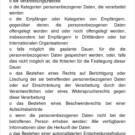
o die Verarbeitungszwecke
o die Kategorien personenbezogener Daten, die verarbeitet
werden
o die Empfänger oder Kategorien von Empfängern,
gegenüber denen die personenbezogenen Daten
offengelegt worden sind oder noch offengelegt werden,
insbesondere bei Empfängern in Drittländern oder bei
internationalen Organisationen
o falls möglich die geplante Dauer, für die die
personenbezogenen Daten gespeichert werden, oder, falls
dies nicht möglich ist, die Kriterien für die Festlegung dieser
Dauer
o das Bestehen eines Rechts auf Berichtigung oder
Löschung der sie betreffenden personenbezogenen Daten
oder auf Einschränkung der Verarbeitung durch den
Verantwortlichen oder eines Widerspruchsrechts gegen
diese Verarbeitung
o das Bestehen eines Beschwerderechts bei einer
Aufsichtsbehörde
o wenn die personenbezogenen Daten nicht bei der
betroffenen Person erhoben werden: Alle verfügbaren
Informationen über die Herkunft der Daten
o das Bestehen einer automatisierten Entscheidungsfindung