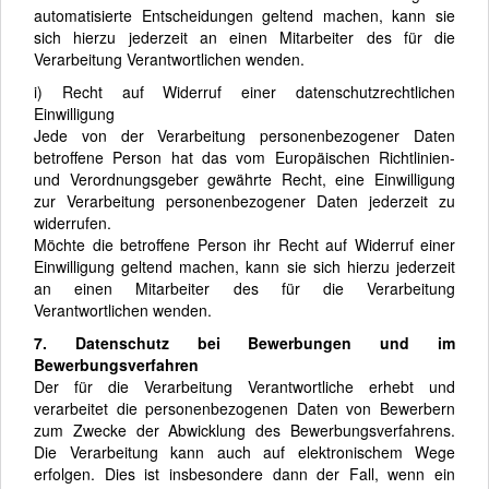
automatisierte Entscheidungen geltend machen, kann sie
sich hierzu jederzeit an einen Mitarbeiter des für die
Verarbeitung Verantwortlichen wenden.
i) Recht auf Widerruf einer datenschutzrechtlichen
Einwilligung
Jede von der Verarbeitung personenbezogener Daten
betroffene Person hat das vom Europäischen Richtlinien-
und Verordnungsgeber gewährte Recht, eine Einwilligung
zur Verarbeitung personenbezogener Daten jederzeit zu
widerrufen.
Möchte die betroffene Person ihr Recht auf Widerruf einer
Einwilligung geltend machen, kann sie sich hierzu jederzeit
an einen Mitarbeiter des für die Verarbeitung
Verantwortlichen wenden.
7. Datenschutz bei Bewerbungen und im
Bewerbungsverfahren
Der für die Verarbeitung Verantwortliche erhebt und
verarbeitet die personenbezogenen Daten von Bewerbern
zum Zwecke der Abwicklung des Bewerbungsverfahrens.
Die Verarbeitung kann auch auf elektronischem Wege
erfolgen. Dies ist insbesondere dann der Fall, wenn ein