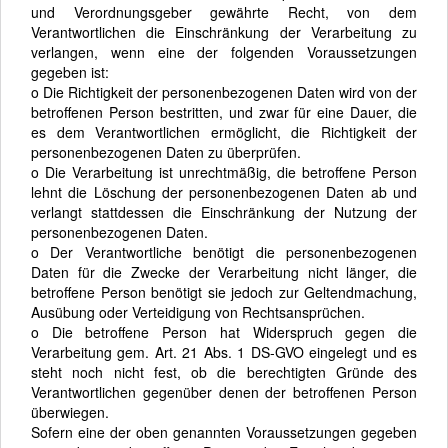
und Verordnungsgeber gewährte Recht, von dem
Verantwortlichen die Einschränkung der Verarbeitung zu
verlangen, wenn eine der folgenden Voraussetzungen
gegeben ist:
o Die Richtigkeit der personenbezogenen Daten wird von der
betroffenen Person bestritten, und zwar für eine Dauer, die
es dem Verantwortlichen ermöglicht, die Richtigkeit der
personenbezogenen Daten zu überprüfen.
o Die Verarbeitung ist unrechtmäßig, die betroffene Person
lehnt die Löschung der personenbezogenen Daten ab und
verlangt stattdessen die Einschränkung der Nutzung der
personenbezogenen Daten.
o Der Verantwortliche benötigt die personenbezogenen
Daten für die Zwecke der Verarbeitung nicht länger, die
betroffene Person benötigt sie jedoch zur Geltendmachung,
Ausübung oder Verteidigung von Rechtsansprüchen.
o Die betroffene Person hat Widerspruch gegen die
Verarbeitung gem. Art. 21 Abs. 1 DS-GVO eingelegt und es
steht noch nicht fest, ob die berechtigten Gründe des
Verantwortlichen gegenüber denen der betroffenen Person
überwiegen.
Sofern eine der oben genannten Voraussetzungen gegeben