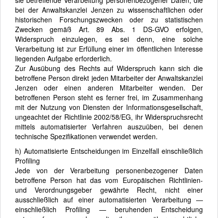
bei der Anwaltskanzlei Jenzen zu wissenschaftlichen oder
historischen Forschungszwecken oder zu statistischen
Zwecken gemäß Art. 89 Abs. 1 DS-GVO erfolgen,
Widerspruch einzulegen, es sei denn, eine solche
Verarbeitung ist zur Erfüllung einer im öffentlichen Interesse
liegenden Aufgabe erforderlich.
Zur Ausübung des Rechts auf Widerspruch kann sich die
betroffene Person direkt jeden Mitarbeiter der Anwaltskanzlei
Jenzen oder einen anderen Mitarbeiter wenden. Der
betroffenen Person steht es ferner frei, im Zusammenhang
mit der Nutzung von Diensten der Informationsgesellschaft,
ungeachtet der Richtlinie 2002/58/EG, ihr Widerspruchsrecht
mittels automatisierter Verfahren auszuüben, bei denen
technische Spezifikationen verwendet werden.
h) Automatisierte Entscheidungen im Einzelfall einschließlich
Profiling
Jede von der Verarbeitung personenbezogener Daten
betroffene Person hat das vom Europäischen Richtlinien-
und Verordnungsgeber gewährte Recht, nicht einer
ausschließlich auf einer automatisierten Verarbeitung —
einschließlich Profiling — beruhenden Entscheidung