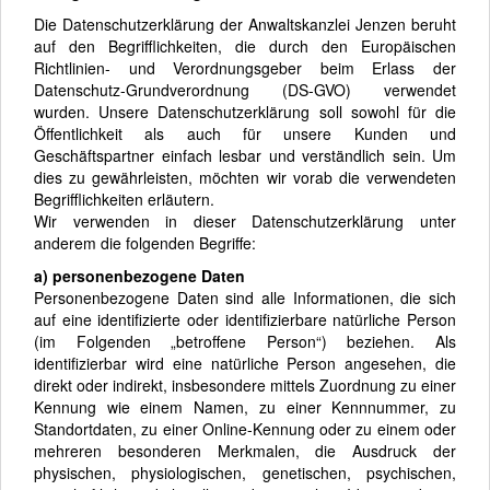
Die Datenschutzerklärung der Anwaltskanzlei Jenzen beruht
auf den Begrifflichkeiten, die durch den Europäischen
Richtlinien- und Verordnungsgeber beim Erlass der
Datenschutz-Grundverordnung (DS-GVO) verwendet
wurden. Unsere Datenschutzerklärung soll sowohl für die
Öffentlichkeit als auch für unsere Kunden und
Geschäftspartner einfach lesbar und verständlich sein. Um
dies zu gewährleisten, möchten wir vorab die verwendeten
Begrifflichkeiten erläutern.
Wir verwenden in dieser Datenschutzerklärung unter
anderem die folgenden Begriffe:
a) personenbezogene Daten
Personenbezogene Daten sind alle Informationen, die sich
auf eine identifizierte oder identifizierbare natürliche Person
(im Folgenden „betroffene Person“) beziehen. Als
identifizierbar wird eine natürliche Person angesehen, die
direkt oder indirekt, insbesondere mittels Zuordnung zu einer
Kennung wie einem Namen, zu einer Kennnummer, zu
Standortdaten, zu einer Online-Kennung oder zu einem oder
mehreren besonderen Merkmalen, die Ausdruck der
physischen, physiologischen, genetischen, psychischen,