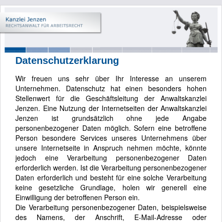
Datenschutzerklarung
Wir freuen uns sehr über Ihr Interesse an unserem
Unternehmen. Datenschutz hat einen besonders hohen
Stellenwert für die Geschäftsleitung der Anwaltskanzlei
Jenzen. Eine Nutzung der Internetseiten der Anwaltskanzlei
Jenzen ist grundsätzlich ohne jede Angabe
personenbezogener Daten möglich. Sofern eine betroffene
Person besondere Services unseres Unternehmens über
unsere Internetseite in Anspruch nehmen möchte, könnte
jedoch eine Verarbeitung personenbezogener Daten
erforderlich werden. Ist die Verarbeitung personenbezogener
Daten erforderlich und besteht für eine solche Verarbeitung
keine gesetzliche Grundlage, holen wir generell eine
Einwilligung der betroffenen Person ein.
Die Verarbeitung personenbezogener Daten, beispielsweise
des Namens, der Anschrift, E-Mail-Adresse oder