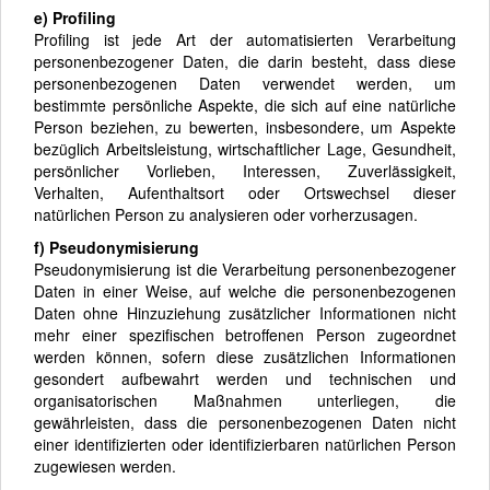
e) Profiling
Profiling ist jede Art der automatisierten Verarbeitung
personenbezogener Daten, die darin besteht, dass diese
personenbezogenen Daten verwendet werden, um
bestimmte persönliche Aspekte, die sich auf eine natürliche
Person beziehen, zu bewerten, insbesondere, um Aspekte
bezüglich Arbeitsleistung, wirtschaftlicher Lage, Gesundheit,
persönlicher Vorlieben, Interessen, Zuverlässigkeit,
Verhalten, Aufenthaltsort oder Ortswechsel dieser
natürlichen Person zu analysieren oder vorherzusagen.
f) Pseudonymisierung
Pseudonymisierung ist die Verarbeitung personenbezogener
Daten in einer Weise, auf welche die personenbezogenen
Daten ohne Hinzuziehung zusätzlicher Informationen nicht
mehr einer spezifischen betroffenen Person zugeordnet
werden können, sofern diese zusätzlichen Informationen
gesondert aufbewahrt werden und technischen und
organisatorischen Maßnahmen unterliegen, die
gewährleisten, dass die personenbezogenen Daten nicht
einer identifizierten oder identifizierbaren natürlichen Person
zugewiesen werden.