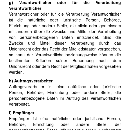
g) Verantwortlicher oder für die Verarbeitung
Verantwortlicher
Verantwortlicher oder für die Verarbeitung Verantwortlicher
ist die natürliche oder juristische Person, Behörde,
Einrichtung oder andere Stelle, die allein oder gemeinsam
mit anderen über die Zwecke und Mittel der Verarbeitung
von personenbezogenen Daten entscheidet. Sind die
Zwecke und Mittel dieser Verarbeitung durch das
Unionsrecht oder das Recht der Mitgliedstaaten vorgegeben,
so kann der Verantwortliche beziehungsweise können die
bestimmten Kriterien seiner Benennung nach dem
Unionsrecht oder dem Recht der Mitgliedstaaten vorgesehen
werden.
h) Auftragsverarbeiter
Auftragsverarbeiter ist eine natürliche oder juristische
Person, Behörde, Einrichtung oder andere Stelle, die
personenbezogene Daten im Auftrag des Verantwortlichen
verarbeitet.
i) Empfänger
Empfänger ist eine natürliche oder juristische Person,
Behörde, Einrichtung oder andere Stelle, der
personenbezogene Daten offengelegt werden, unabhängig