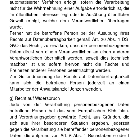
automatisierter Verfahren erfolgt, sofern die Verarbeitung
nicht für die Wahrnehmung einer Aufgabe erforderlich ist, die
im öffentlichen Interesse liegt oder in Ausübung öffentlicher
Gewalt erfolgt, welche dem Verantwortlichen übertragen
wurde.
Ferner hat die betroffene Person bei der Ausübung ihres
Rechts auf Datenübertragbarkeit gemäß Art. 20 Abs. 1 DS-
GVO das Recht, zu erwirken, dass die personenbezogenen
Daten direkt von einem Verantwortlichen an einen anderen
Verantwortlichen übermittelt werden, soweit dies technisch
machbar ist und sofern hiervon nicht die Rechte und
Freiheiten anderer Personen beeinträchtigt werden.
Zur Geltendmachung des Rechts auf Datenübertragbarkeit
kann sich die betroffene Person jederzeit an einen
Mitarbeiter der Anwaltskanzlei Jenzen wenden.
g) Recht auf Widerspruch
Jede von der Verarbeitung personenbezogener Daten
betroffene Person hat das vom Europäischen Richtlinien-
und Verordnungsgeber gewährte Recht, aus Gründen, die
sich aus ihrer besonderen Situation ergeben, jederzeit
gegen die Verarbeitung sie betreffender personenbezogener
Daten, die aufgrund von Art. 6 Abs. 1 Buchstaben e oder f