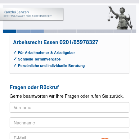
0201/85978327
Arbeitsrecht Essen
✓
Für Arbeitnehmer & Arbeitgeber
✓
Schnelle Terminvergabe
✓
Persönliche und individuelle Beratung
Fragen oder Rückruf
Gerne beantworten wir Ihre Fragen oder rufen Sie zurück.