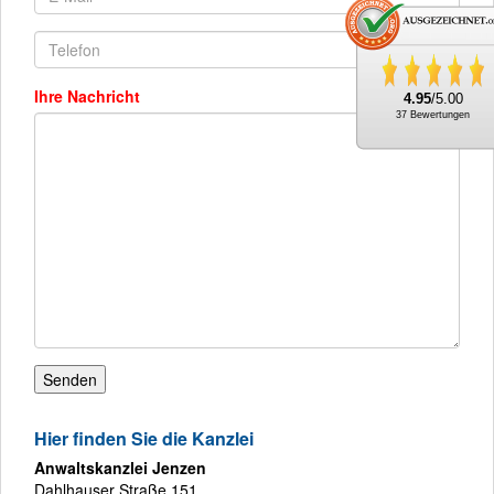
Ihre Nachricht
4.95
/5.00
37 Bewertungen
Hier finden Sie die Kanzlei
Anwaltskanzlei Jenzen
Dahlhauser Straße 151